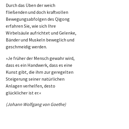
Durch das Üben der weich
fließenden und doch kraftvollen
Bewegungsabfolgen des Qigong
erfahren Sie, wie sich Ihre
Wirbelsäule aufrichtet und Gelenke,
Bänder und Muskeln beweglich und
geschmeidig werden.
»Je früher der Mensch gewahr wird,
dass es ein Handwerk, dass es eine
Kunst gibt, die ihm zur geregelten
Steigerung seiner natürlichen
Anlagen verhelfen, desto
glücklicher ist er.«
(Johann Wolfgang von Goethe)