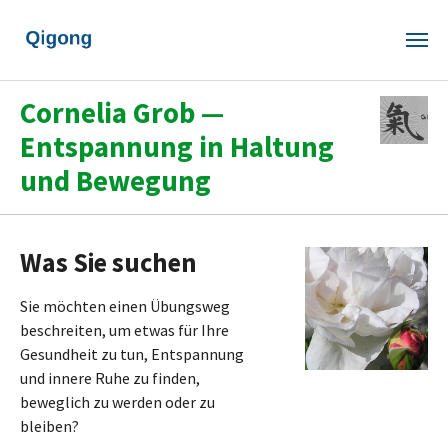
Skip to main content
Cornelia Grob —
Entspannung in Haltung
und Bewegung
Was Sie suchen
Sie möchten einen Übungsweg
beschreiten, um etwas für Ihre
Gesundheit zu tun, Entspannung
und innere Ruhe zu finden,
beweglich zu werden oder zu
bleiben?